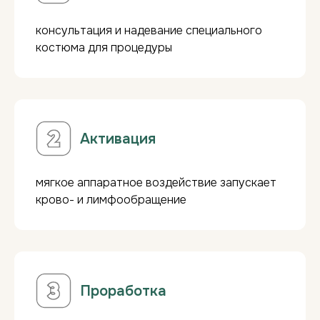
консультация и надевание специального
костюма для процедуры
Активация
мягкое аппаратное воздействие запускает
крово- и лимфообращение
Проработка