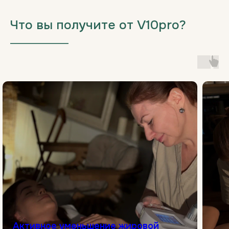
Что вы получите от V10pro?
___________________
Активное уменьшение жировой