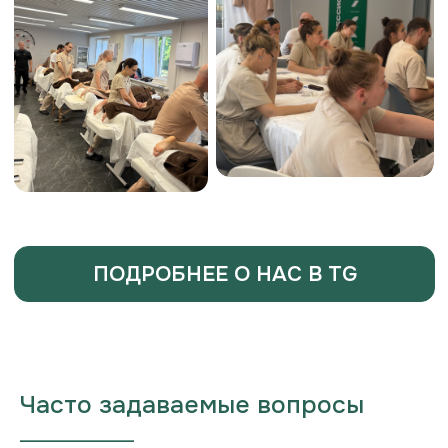
Часто задаваемые вопросы
___________________