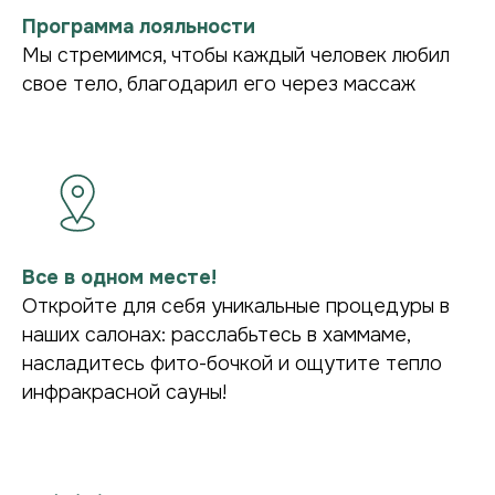
запомнится.
Программа лояльности
Мы стремимся, чтобы каждый человек любил
свое тело, благодарил его через массаж
Все в одном месте!
ПОДРОБНЕЕ О НАС В TG
Откройте для себя уникальные процедуры в
наших салонах: расслабьтесь в хаммаме,
насладитесь фито-бочкой и ощутите тепло
инфракрасной сауны!