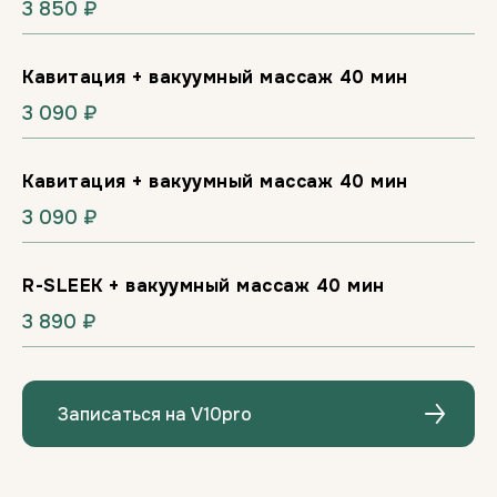
3 850 ₽
Кавитация + вакуумный массаж 40 мин
3 090 ₽
Кавитация + вакуумный массаж 40 мин
3 090 ₽
R-SLEEK + вакуумный массаж 40 мин
3 890 ₽
Записаться на V10pro