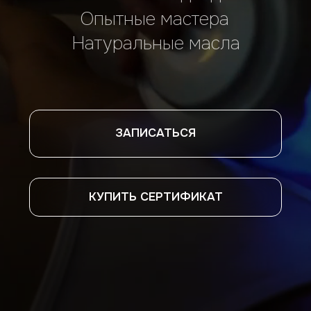
ЗАПИСАТЬСЯ
КУПИТЬ СЕРТИФИКАТ
Найдите время для себя