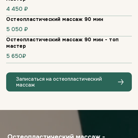
4 450 ₽
Остеопластический массаж 90 мин
5 050 ₽
Остеопластический массаж 90 мин - топ
мастер
5 650₽
Записаться на остеопластический
массаж