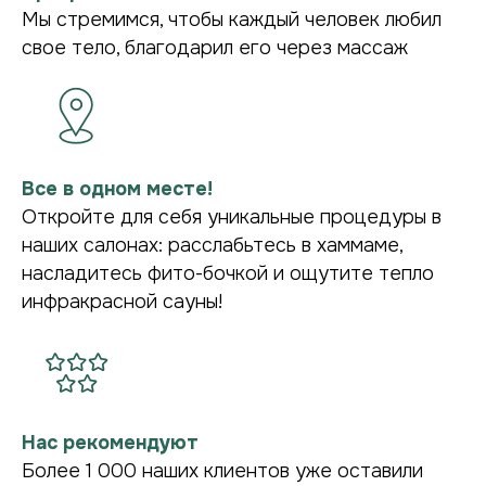
Мы стремимся, чтобы каждый человек любил
свое тело, благодарил его через массаж
Все в одном месте!
Откройте для себя уникальные процедуры в
наших салонах: расслабьтесь в хаммаме,
насладитесь фито-бочкой и ощутите тепло
инфракрасной сауны!
Нас рекомендуют
Более 1 000 наших клиентов уже оставили