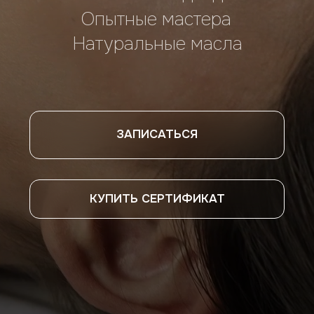
ЗАПИСАТЬСЯ
КУПИТЬ СЕРТИФИКАТ
Найдите время для себя