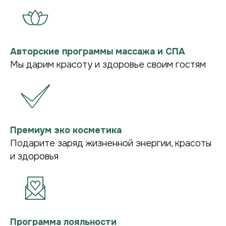
Авторские программы массажа и СПА
Мы дарим красоту и здоровье своим гостям
ПОДРОБНЕЕ О НАС В TG
Премиум эко косметика
Подарите заряд жизненной энергии, красоты
и здоровья
Программа лояльности