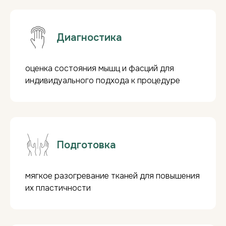
Диагностика
оценка состояния мышц и фасций для
индивидуального подхода к процедуре
Подготовка
мягкое разогревание тканей для повышения
их пластичности