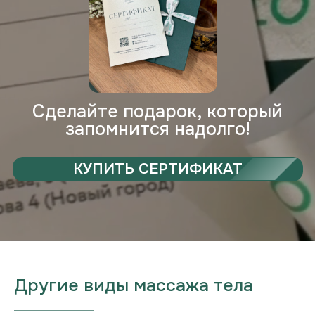
Другие виды массажа тела
___________________