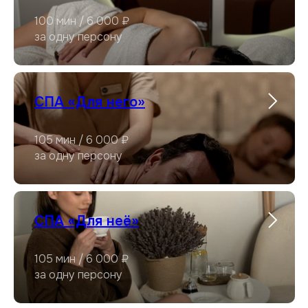
100 мин / 6 000 ₽
за одну персону
СПА «Для него»
105 мин / 6 000 ₽
за одну персону
СПА «Для неё»
105 мин / 6 000 ₽
за одну персону