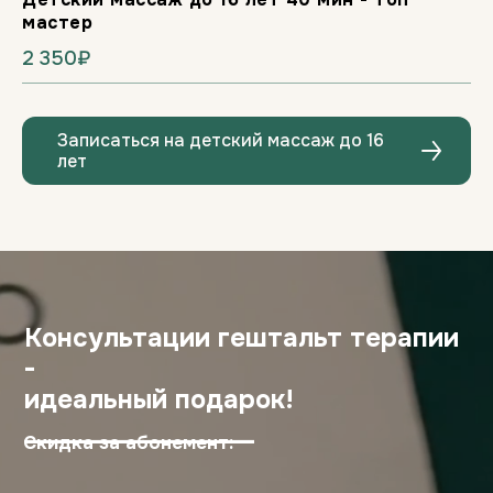
мастер
2 350₽
Записаться на детский массаж до 16
лет