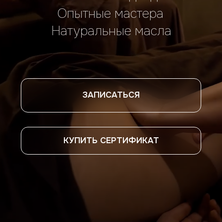
ЗАПИСАТЬСЯ
КУПИТЬ СЕРТИФИКАТ
Найдите время для себя