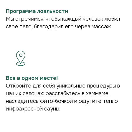
Программа лояльности
Мы стремимся, чтобы каждый человек любил
свое тело, благодарил его через массаж
Все в одном месте!
Откройте для себя уникальные процедуры в
наших салонах: расслабьтесь в хаммаме,
насладитесь фито-бочкой и ощутите тепло
инфракрасной сауны!