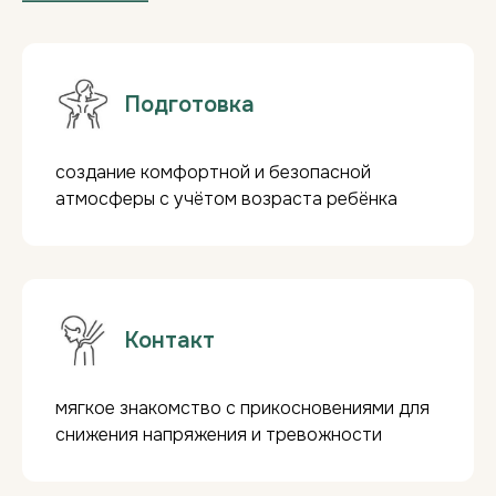
Подготовка
создание комфортной и безопасной
атмосферы с учётом возраста ребёнка
Контакт
мягкое знакомство с прикосновениями для
снижения напряжения и тревожности
Консультации гештальт терапии
-