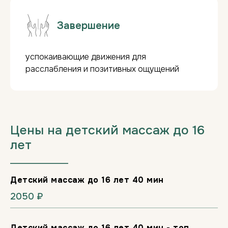
КУПИТЬ СЕРТИФИКАТ
Завершение
успокаивающие движения для
расслабления и позитивных ощущений
Цены на детский массаж до 16
лет
___________________
Детский массаж до 16 лет 40 мин
2050 ₽
Детский массаж до 16 лет 40 мин - топ