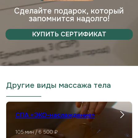
Другие виды массажа тела
___________________
СПА «ЭКО-наслаждение»
105 мин / 6 500 ₽