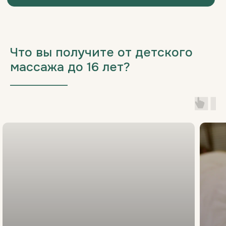
Что вы получите от детского
массажа до 16 лет?
___________________