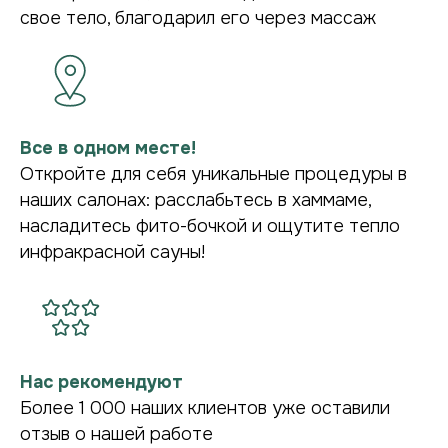
свое тело, благодарил его через массаж
Все в одном месте!
Откройте для себя уникальные процедуры в
наших салонах: расслабьтесь в хаммаме,
насладитесь фито-бочкой и ощутите тепло
инфракрасной сауны!
Нас рекомендуют
Более 1 000 наших клиентов уже оставили
отзыв о нашей работе