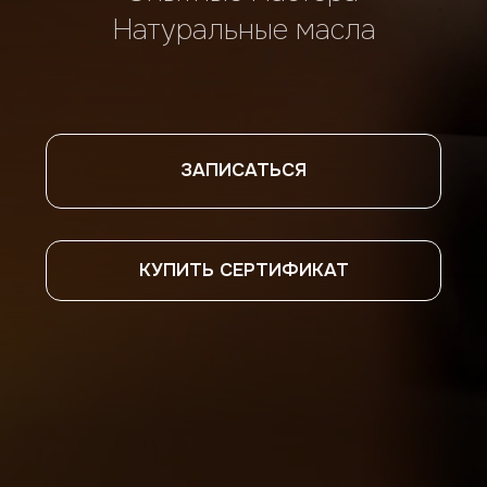
КУПИТЬ СЕРТИФИКАТ
Проявите любовь к своему телу