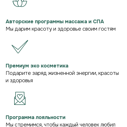
ПОДРОБНЕЕ О НАС В TG
Авторские программы массажа и СПА
Мы дарим красоту и здоровье своим гостям
Премиум эко косметика
Подарите заряд жизненной энергии, красоты
и здоровья
Программа лояльности
Мы стремимся, чтобы каждый человек любил