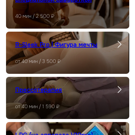
40 мин / 2 500 ₽
R-Sleek Pro | Фигура мечты
от 40 мин / 3 500 ₽
Прессотерапия
от 40 мин / 1 590 ₽