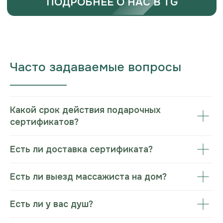
Часто задаваемые вопросы
___________________
Какой срок действия подарочных
сертификатов?
Есть ли доставка сертификата?
Есть ли выезд массажиста на дом?
Есть ли у вас душ?