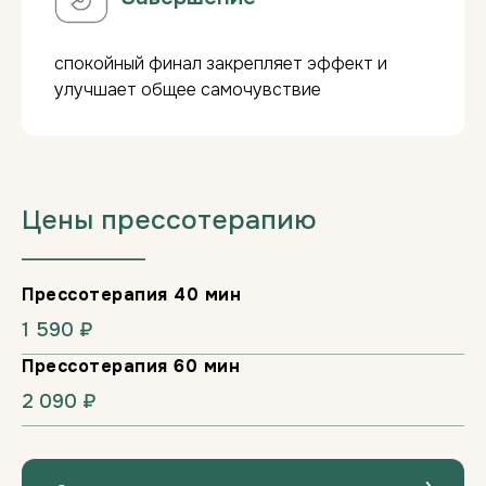
спокойный финал закрепляет эффект и
улучшает общее самочувствие
Цены прессотерапию
___________________
Прессотерапия 40 мин
1 590 ₽
Прессотерапия 60 мин
2 090 ₽