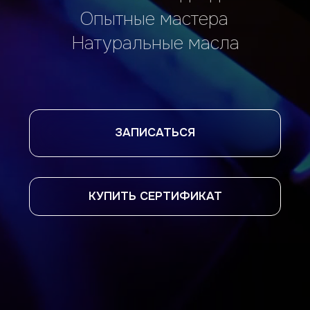
ЗАПИСАТЬСЯ
КУПИТЬ СЕРТИФИКАТ
Найдите время для себя