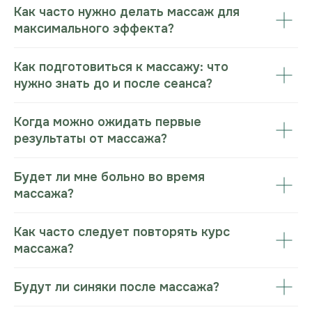
Как часто нужно делать массаж для
максимального эффекта?
Как подготовиться к массажу: что
нужно знать до и после сеанса?
Когда можно ожидать первые
результаты от массажа?
Будет ли мне больно во время
массажа?
Как часто следует повторять курс
массажа?
Будут ли синяки после массажа?