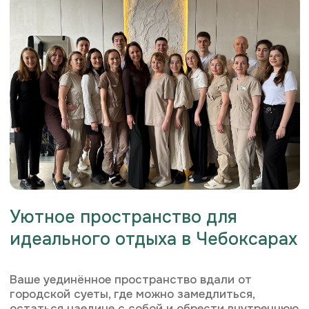
персональных данных
Правила использования подарочных сертификатов
Салона «ECO TELO»
© 2026 ECO TELO