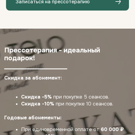
Записаться на прессотерапию