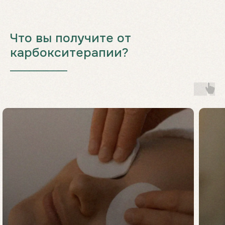
Что вы получите от
карбокситерапии?
___________________