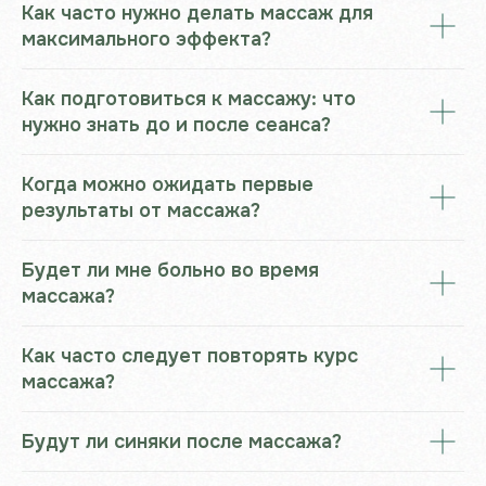
Как часто нужно делать массаж для
максимального эффекта?
Как подготовиться к массажу: что
нужно знать до и после сеанса?
Когда можно ожидать первые
результаты от массажа?
Будет ли мне больно во время
массажа?
Как часто следует повторять курс
массажа?
Будут ли синяки после массажа?