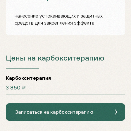
нанесение успокаивающих и защитных
средств для закрепления эффекта
Цены на карбокситерапию
___________________
Карбокситерапия
3 850 ₽
Записаться на карбокситерапию