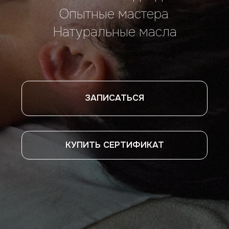
ЗАПИСАТЬСЯ
КУПИТЬ СЕРТИФИКАТ
Найдите время для себя