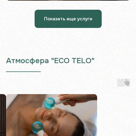
Показать еще услуги
Атмосфера "ECO TELO"
___________________