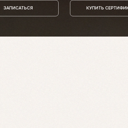
ЗАПИСАТЬСЯ
КУПИТЬ СЕРТИФИ