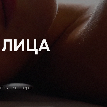
 ЛИЦА
тные мастера